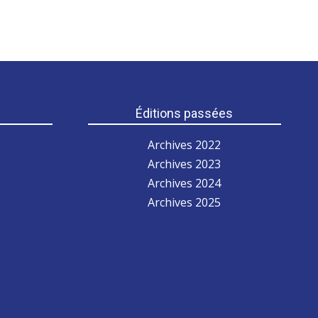
s
Éditions passées
Archives 2022
Archives 2023
Archives 2024
Archives 2025