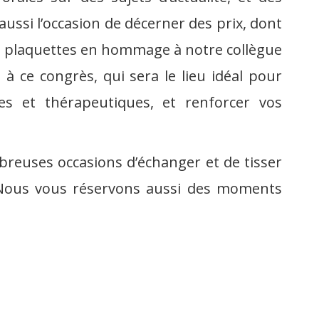
aussi l’occasion de décerner des prix, dont
les plaquettes en hommage à notre collègue
 à ce congrès, qui sera le lieu idéal pour
ues et thérapeutiques, et renforcer vos
reuses occasions d’échanger et de tisser
s. Nous vous réservons aussi des moments