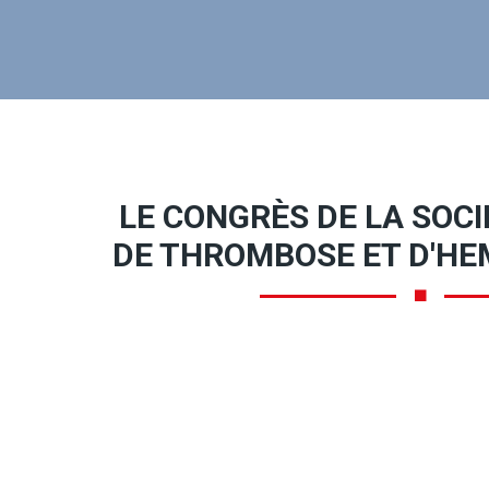
LE CONGRÈS DE LA SOC
DE THROMBOSE ET D'HE