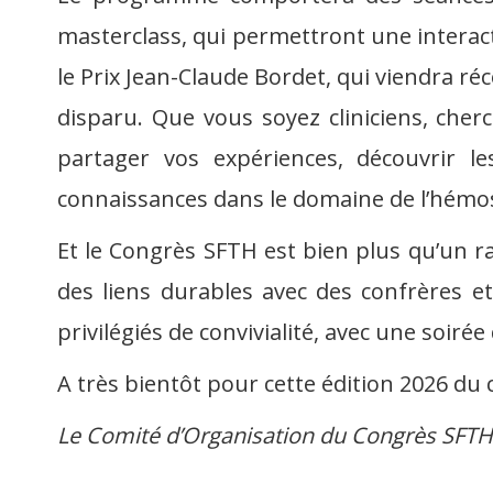
masterclass, qui permettront une interacti
le Prix Jean-Claude Bordet, qui viendra r
disparu. Que vous soyez cliniciens, cherc
partager vos expériences, découvrir le
connaissances dans le domaine de l’hémos
Et le Congrès SFTH est bien plus qu’un 
des liens durables avec des confrères e
privilégiés de convivialité, avec une soir
A très bientôt pour cette édition 2026 du 
Le Comité d’Organisation du Congrès SFTH