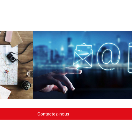
Contactez-nous