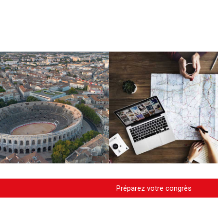
Préparez votre congrès